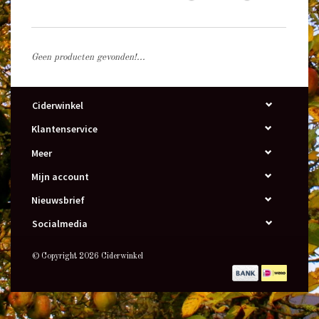
Geen producten gevonden!...
Ciderwinkel
Klantenservice
Meer
Mijn account
Nieuwsbrief
Socialmedia
© Copyright 2026 Ciderwinkel