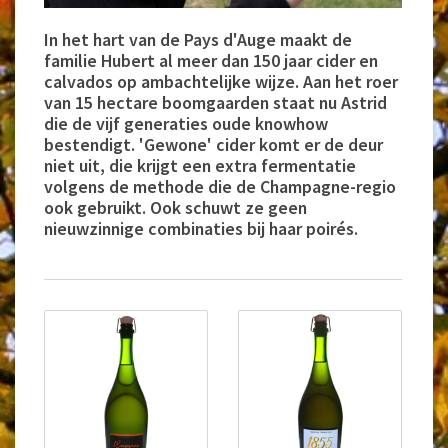
In het hart van de Pays d'Auge maakt de
familie Hubert al meer dan 150 jaar cider en
calvados op ambachtelijke wijze. Aan het roer
van 15 hectare boomgaarden staat nu Astrid
die de vijf generaties oude knowhow
bestendigt. 'Gewone' cider komt er de deur
niet uit, die krijgt een extra fermentatie
volgens de methode die de Champagne-regio
ook gebruikt. Ook schuwt ze geen
nieuwzinnige combinaties bij haar poirés.