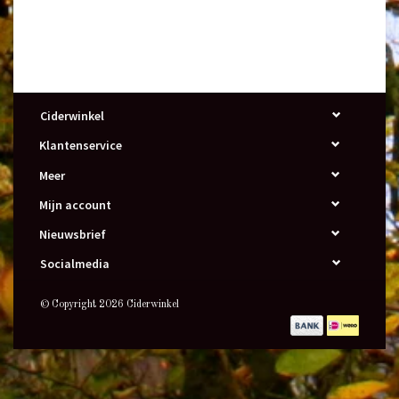
Ciderwinkel
Klantenservice
Meer
Mijn account
Nieuwsbrief
Socialmedia
© Copyright 2026 Ciderwinkel