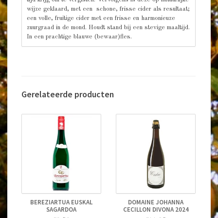
wijze geklaard, met een schone, frisse cider als resultaat;
een volle, fruitige cider met een frisse en harmonieuze
zuurgraad in de mond. Houdt stand bij een stevige maaltijd.
In een prachtige blauwe (bewaar)fles.
Gerelateerde producten
BEREZIARTUA EUSKAL
DOMAINE JOHANNA
SAGARDOA
CECILLON DIVONA 2024