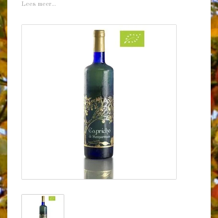
Lees meer...