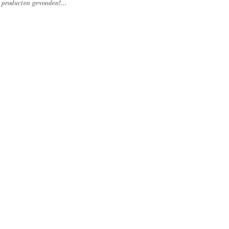
producten gevonden!...