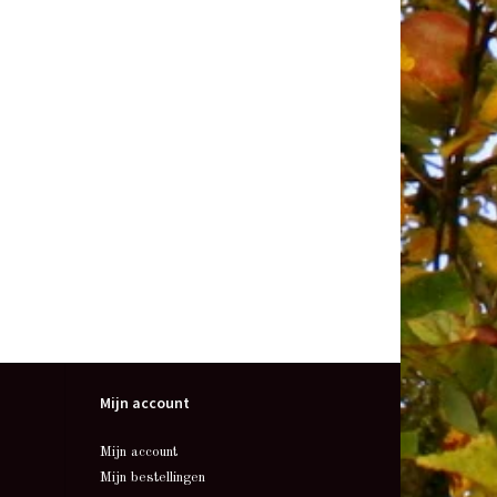
Mijn account
Mijn account
Mijn bestellingen