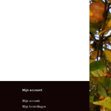
Mijn account
Mijn account
Mijn bestellingen