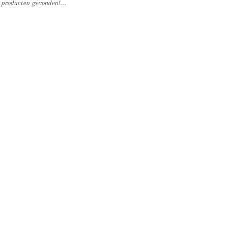
producten gevonden!...