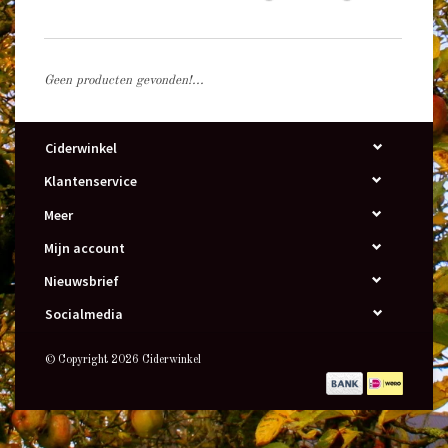
Geen producten gevonden!...
Ciderwinkel
Klantenservice
Meer
Mijn account
Nieuwsbrief
Socialmedia
© Copyright 2026 Ciderwinkel