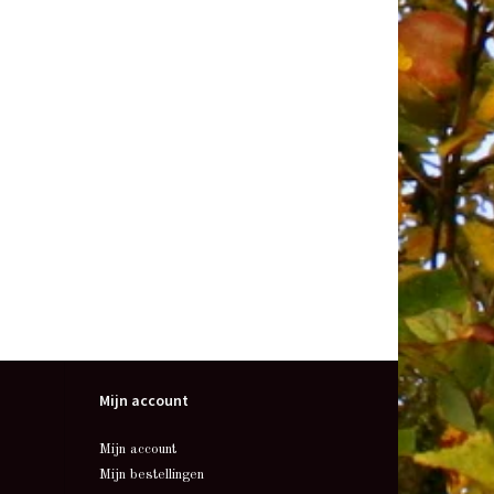
Mijn account
Mijn account
Mijn bestellingen