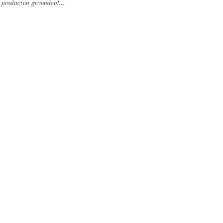
producten gevonden!...