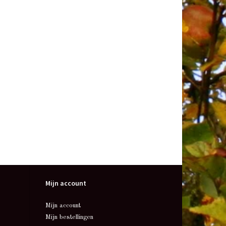
Mijn account
Mijn account
Mijn bestellingen