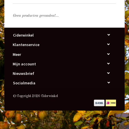
Geen producten gevonden!...
Ciderwinkel
Klantenservice
Meer
Mijn account
Nieuwsbrief
Socialmedia
© Copyright 2026 Ciderwinkel