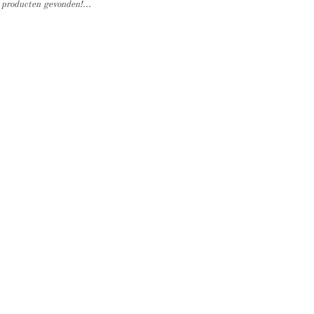
producten gevonden!...