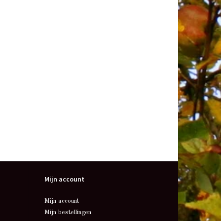
Mijn account
Mijn account
Mijn bestellingen