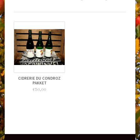
CIDRERIE DU CONDROZ
PAKKET
€50,00