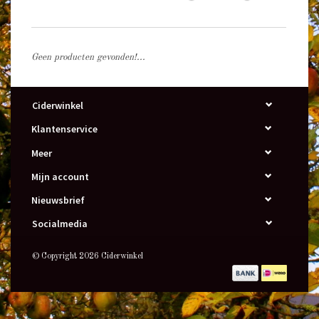
Geen producten gevonden!...
Ciderwinkel
Klantenservice
Meer
Mijn account
Nieuwsbrief
Socialmedia
© Copyright 2026 Ciderwinkel