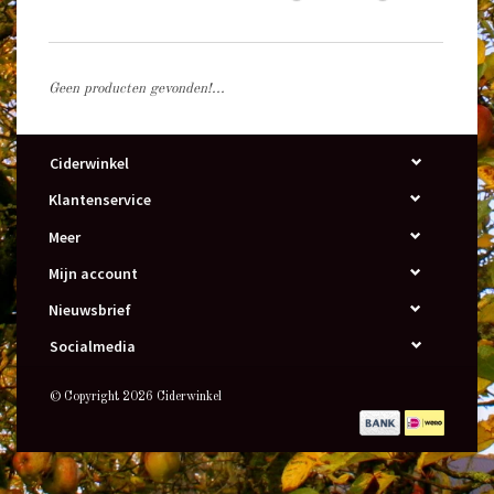
Geen producten gevonden!...
Ciderwinkel
Klantenservice
Meer
Mijn account
Nieuwsbrief
Socialmedia
© Copyright 2026 Ciderwinkel