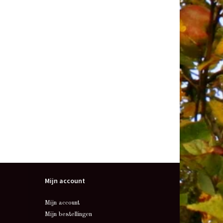
Mijn account
Mijn account
Mijn bestellingen