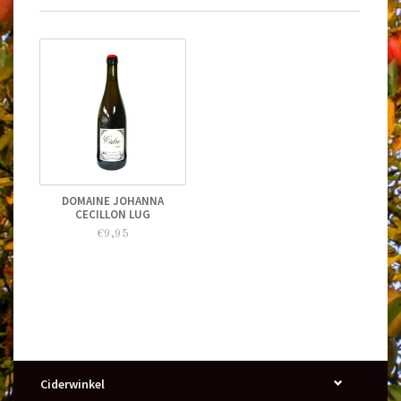
DOMAINE JOHANNA
CECILLON LUG
€9,95
Ciderwinkel