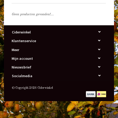
Geen producten gevonden!...
Ciderwinkel
Klantenservice
Meer
Mijn account
Nieuwsbrief
Socialmedia
© Copyright 2026 Ciderwinkel