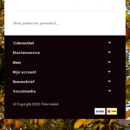
Geen producten gevonden!...
Ciderwinkel
Klantenservice
Meer
Mijn account
Nieuwsbrief
Socialmedia
© Copyright 2026 Ciderwinkel