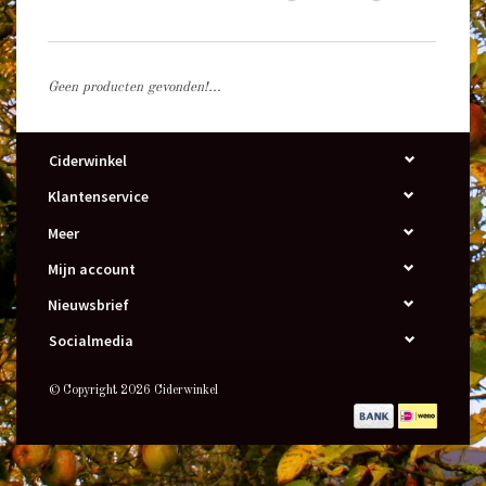
Geen producten gevonden!...
Ciderwinkel
Klantenservice
Meer
Mijn account
Nieuwsbrief
Socialmedia
© Copyright 2026 Ciderwinkel