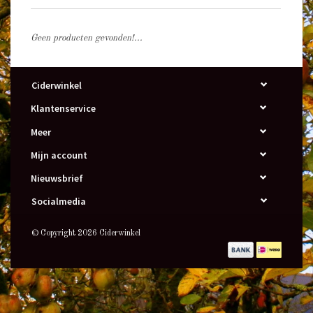
Geen producten gevonden!...
Ciderwinkel
Klantenservice
Meer
Mijn account
Nieuwsbrief
Socialmedia
© Copyright 2026 Ciderwinkel