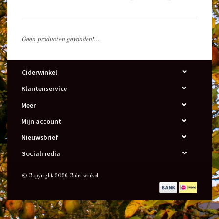
Geen producten gevonden!...
Ciderwinkel
Klantenservice
Meer
Mijn account
Nieuwsbrief
Socialmedia
© Copyright 2026 Ciderwinkel