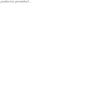
producten gevonden!...