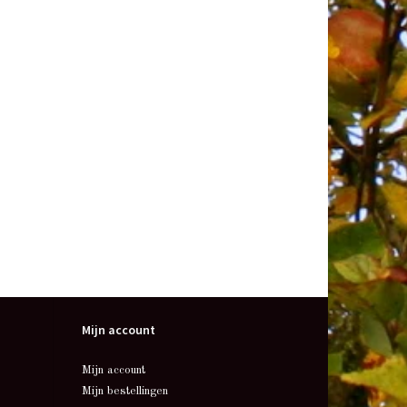
Mijn account
Mijn account
Mijn bestellingen