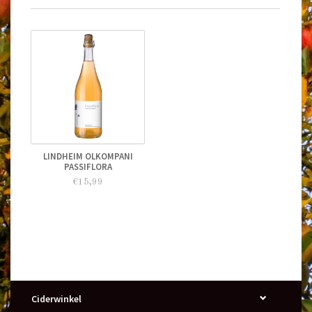
LINDHEIM OLKOMPANI
PASSIFLORA
€15,99
Ciderwinkel