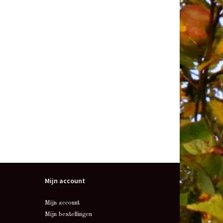
Mijn account
Mijn account
Mijn bestellingen