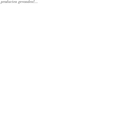
producten gevonden!...