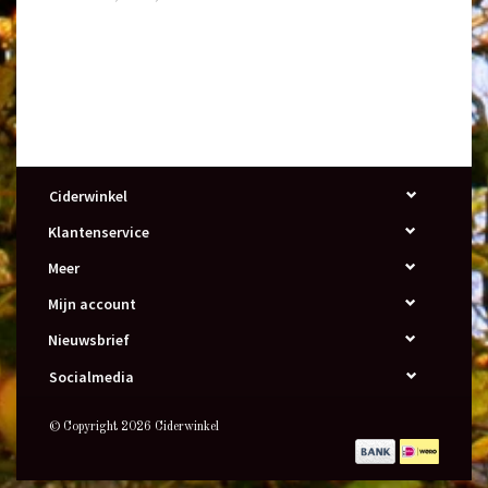
Ciderwinkel
Klantenservice
Meer
Mijn account
Nieuwsbrief
Socialmedia
© Copyright 2026 Ciderwinkel