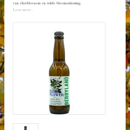
van vlierbloesem en wilde bloemenhoning.
Lees meer...