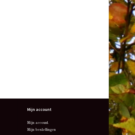
Mijn account
Mijn account
Mijn bestellingen