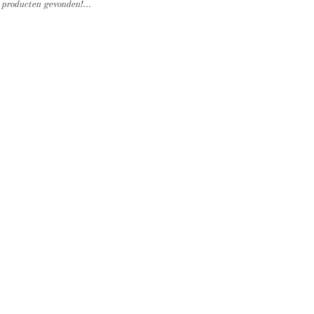
producten gevonden!...