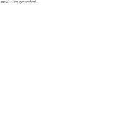
producten gevonden!...