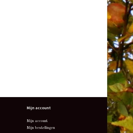
Mijn account
Mijn account
Mijn bestellingen