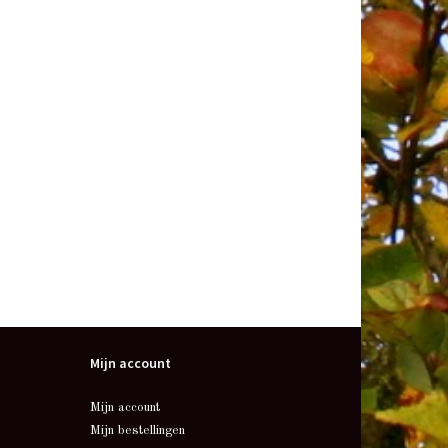
Mijn account
Mijn account
Mijn bestellingen