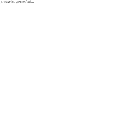
producten gevonden!...