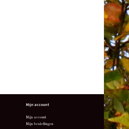
Mijn account
Mijn account
Mijn bestellingen