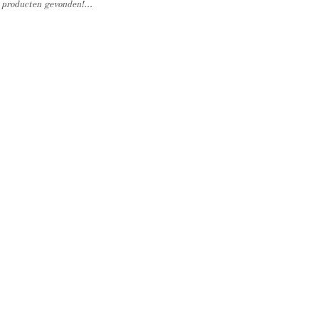
producten gevonden!...