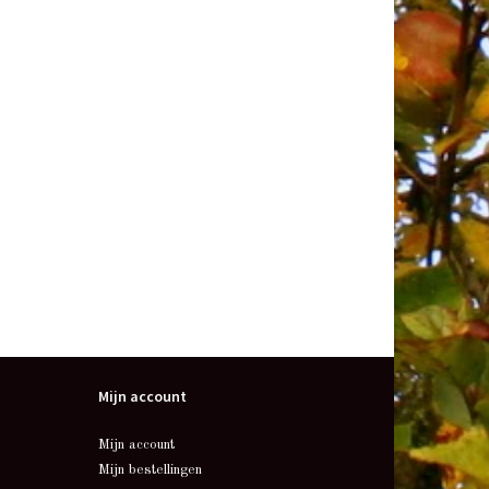
Mijn account
Mijn account
Mijn bestellingen