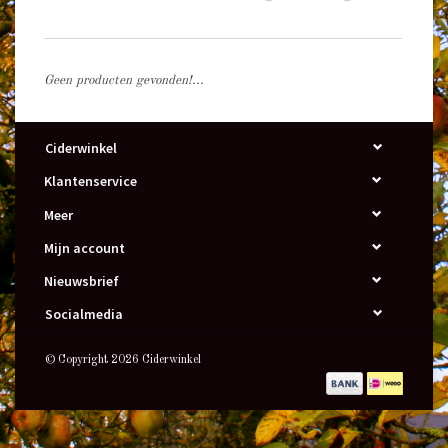
Geen producten gevonden!...
Ciderwinkel
Klantenservice
Meer
Mijn account
Nieuwsbrief
Socialmedia
© Copyright 2026 Ciderwinkel