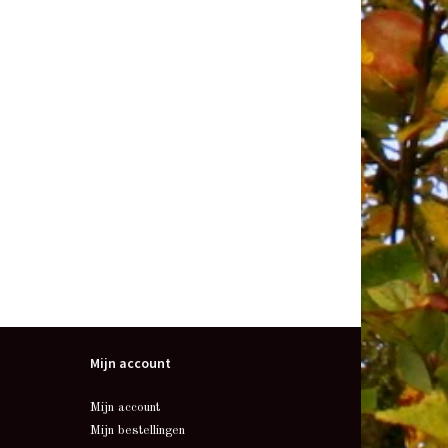
Mijn account
Mijn account
Mijn bestellingen