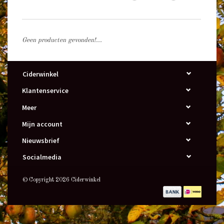
Geen producten gevonden!...
Ciderwinkel
Klantenservice
Meer
Mijn account
Nieuwsbrief
Socialmedia
© Copyright 2026 Ciderwinkel