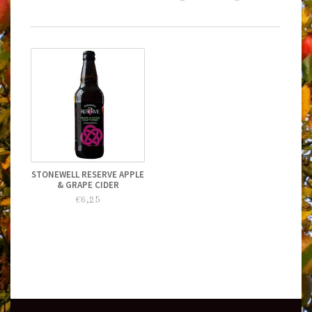
STONEWELL RESERVE APPLE
& GRAPE CIDER
€6,25