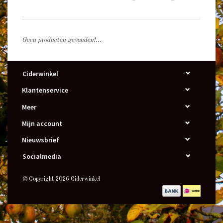
Geen producten gevonden!...
Ciderwinkel
Klantenservice
Meer
Mijn account
Nieuwsbrief
Socialmedia
© Copyright 2026 Ciderwinkel