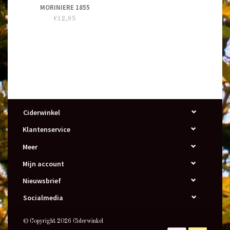
MORINIERE 1855
€12,95
Ciderwinkel
Klantenservice
Meer
Mijn account
Nieuwsbrief
Socialmedia
© Copyright 2026 Ciderwinkel