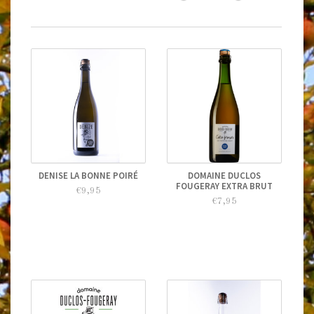
DENISE LA BONNE POIRÉ
DOMAINE DUCLOS
FOUGERAY EXTRA BRUT
€9,95
€7,95