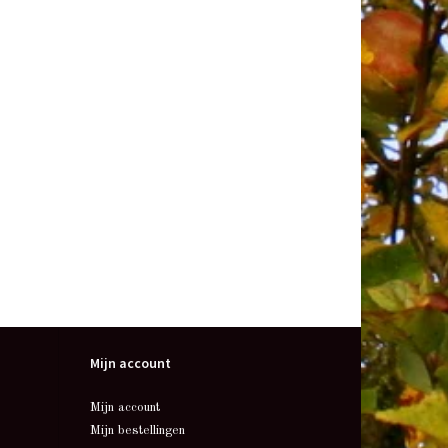
Mijn account
Mijn account
Mijn bestellingen