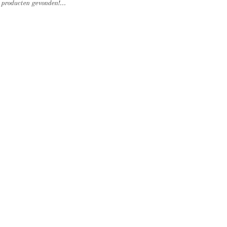
producten gevonden!...