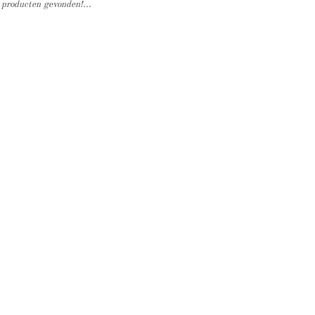
producten gevonden!...