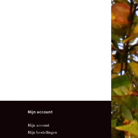
Mijn account
Mijn account
Mijn bestellingen