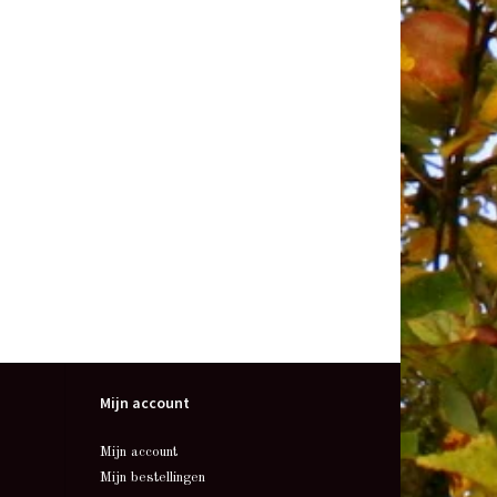
Mijn account
Mijn account
Mijn bestellingen