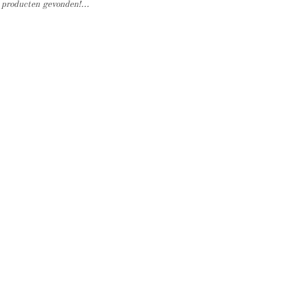
producten gevonden!...