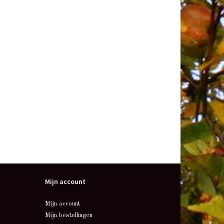
Mijn account
Mijn account
Mijn bestellingen