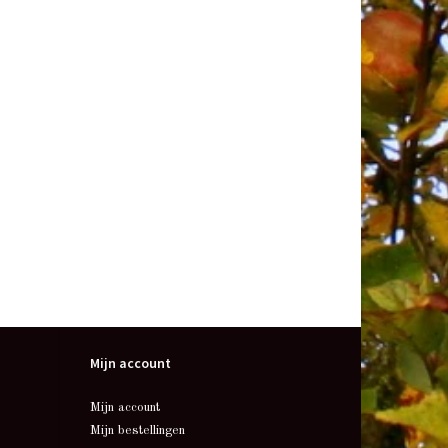
Mijn account
Mijn account
Mijn bestellingen