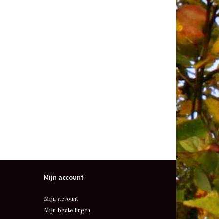
Mijn account
Mijn account
Mijn bestellingen