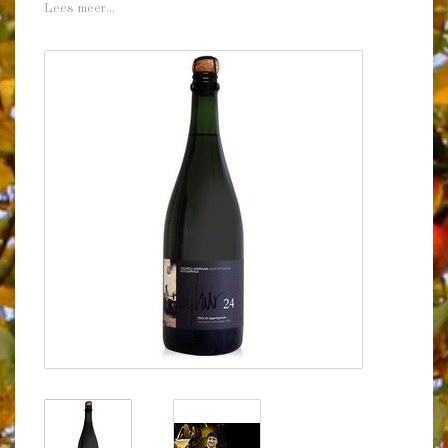
Lees meer...