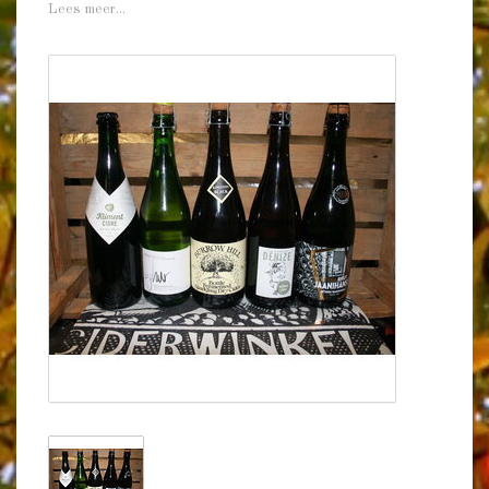
Lees meer...